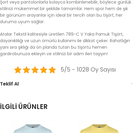
Şort veya pantolonlarla kolayca kombinlenebilir, böylece günlük
stilinizi mükemmel bir şekilde tamamlar. Hem spor hem de şık
bir görünüm arayanlar için ideal bir tercih olan bu tişört, her
duruma uyum sağlar.
Atalar Tekstil kalitesiyle üretilen 789-C V Yaka Pamuk Tişört,
dayanıklılığı ve uzun ömürlü kullanımı ile dikkat çeker. Rahatlığın
yanı sıra şıklığı da ön planda tutan bu tişörtü hemen
gardırobunuza ekleyin ve stilinizi bir adım ileri taşıyın!
5/5 - 1028 Oy Sayısı
Teklif Al
İLGILI ÜRÜNLER