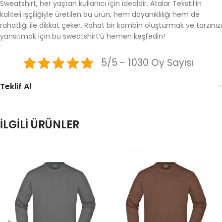
Sweatshirt, her yaştan kullanıcı için idealdir. Atalar Tekstil’in
kaliteli işçiliğiyle üretilen bu ürün, hem dayanıklılığı hem de
rahatlığı ile dikkat çeker. Rahat bir kombin oluşturmak ve tarzınızı
yansıtmak için bu sweatshirt’ü hemen keşfedin!
5/5 - 1030 Oy Sayısı
Teklif Al
İLGILI ÜRÜNLER