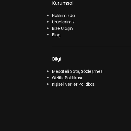
Kurumsal
Hakkımızda
Ürünlerimiz
Bize Ulaşın
Blog
Bilgi
Mesafeli Satış Sözleşmesi
Gizlilik Politikası
Kişisel Veriler Politikası