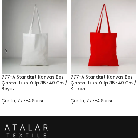
777-A Standart Kanvas Bez
777-A Standart Kanvas Bez
Çanta Uzun Kulp 35×40 Cm /
Çanta Uzun Kulp 35×40 Cm /
Beyaz
Kırmızı
Çanta
,
777-A Serisi
Çanta
,
777-A Serisi