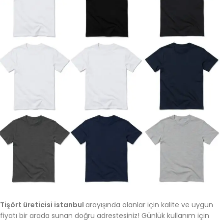
Tişört üreticisi istanbul
arayışında olanlar için kalite ve uygun
fiyatı bir arada sunan doğru adrestesiniz! Günlük kullanım için