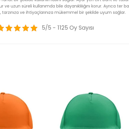
r ve uzun süreli kullanımda bile dayanıklılığını korur. Ayrıca ter
a, tarzınıza ve ihtiyaçlarınıza mükemmel bir şekilde uyum sağlar.
5/5 - 1125 Oy Sayısı