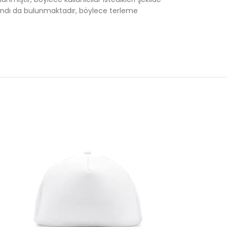
 bandı da bulunmaktadır, böylece terleme