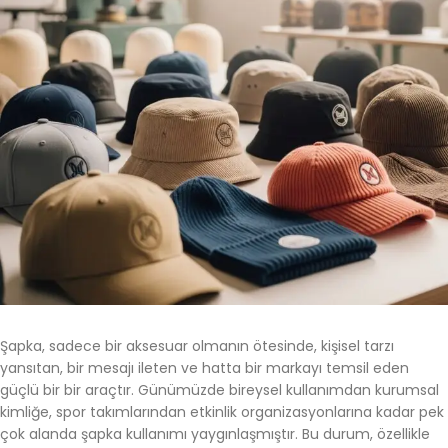
Şapka, sadece bir aksesuar olmanın ötesinde, kişisel tarzı
yansıtan, bir mesajı ileten ve hatta bir markayı temsil eden
güçlü bir bir araçtır. Günümüzde bireysel kullanımdan kurumsal
kimliğe, spor takımlarından etkinlik organizasyonlarına kadar pek
çok alanda şapka kullanımı yaygınlaşmıştır. Bu durum, özellikle