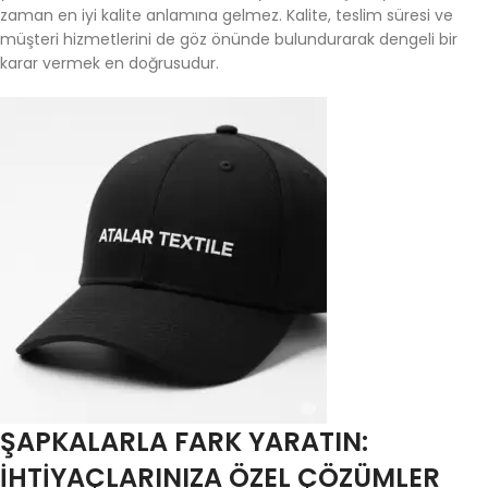
zaman en iyi kalite anlamına gelmez. Kalite, teslim süresi ve
müşteri hizmetlerini de göz önünde bulundurarak dengeli bir
karar vermek en doğrusudur.
ŞAPKALARLA FARK YARATIN:
İHTIYAÇLARINIZA ÖZEL ÇÖZÜMLER